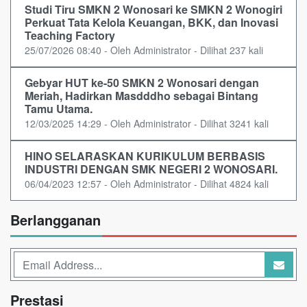
Studi Tiru SMKN 2 Wonosari ke SMKN 2 Wonogiri
Perkuat Tata Kelola Keuangan, BKK, dan Inovasi
Teaching Factory
25/07/2026 08:40 - Oleh Administrator - Dilihat 237 kali
Gebyar HUT ke-50 SMKN 2 Wonosari dengan
Meriah, Hadirkan Masdddho sebagai Bintang
Tamu Utama.
12/03/2025 14:29 - Oleh Administrator - Dilihat 3241 kali
HINO SELARASKAN KURIKULUM BERBASIS
INDUSTRI DENGAN SMK NEGERI 2 WONOSARI.
06/04/2023 12:57 - Oleh Administrator - Dilihat 4824 kali
Berlangganan
Prestasi