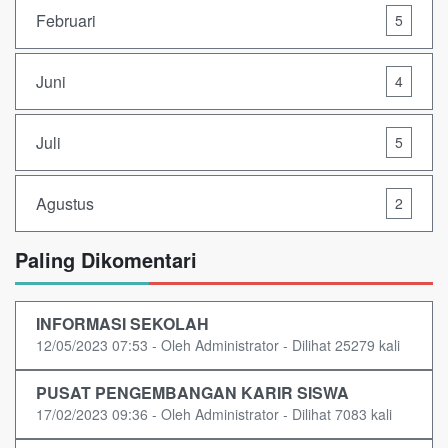
Februari
5
Juni
4
Juli
5
Agustus
2
Paling Dikomentari
INFORMASI SEKOLAH
12/05/2023 07:53 - Oleh Administrator - Dilihat 25279 kali
PUSAT PENGEMBANGAN KARIR SISWA
17/02/2023 09:36 - Oleh Administrator - Dilihat 7083 kali