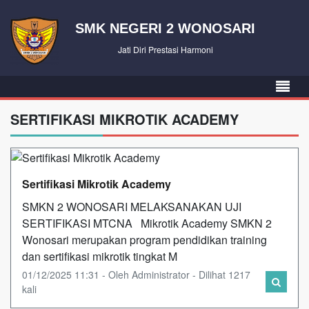
SMK NEGERI 2 WONOSARI
Jati Diri Prestasi Harmoni
SERTIFIKASI MIKROTIK ACADEMY
Sertifikasi Mikrotik Academy
SMKN 2 WONOSARI MELAKSANAKAN UJI
SERTIFIKASI MTCNA Mikrotik Academy SMKN 2
Wonosari merupakan program pendidikan training
dan sertifikasi mikrotik tingkat M
01/12/2025 11:31 - Oleh Administrator - Dilihat 1217
kali