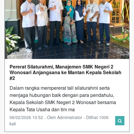
Pererat Silaturahmi, Manajemen SMK Negeri 2
Wonosari Anjangsana ke Mantan Kepala Sekolah
#2
Dalam rangka mempererat tali silaturahmi serta
menjaga hubungan baik dengan para pendahulu,
Kepala Sekolah SMK Negeri 2 Wonosari bersama
Kepala Tata Usaha dan tim ma
06/02/2026 10:52 - Oleh Administrator - Dilihat 1006
kali