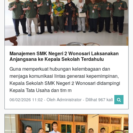
Manajemen SMK Negeri 2 Wonosari Laksanakan
Anjangsana ke Kepala Sekolah Terdahulu
Guna memperkuat hubungan kelembagaan dan
menjaga komunikasi lintas generasi kepemimpinan,
Kepala Sekolah SMK Negeri 2 Wonosari didampingi
Kepala Tata Usaha dan tim m
06/02/2026 11:02 - Oleh Administrator - Dilihat 967 kali