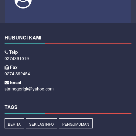
HUBUNGI KAMI
Telp
0274391019
Fax
0274 392454
Email
stmnegerigk@yahoo.com
TAGS
BERITA
SEKILAS INFO
PENGUMUMAN