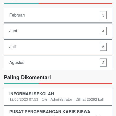
Februari
5
Juni
4
Juli
5
Agustus
2
Paling Dikomentari
INFORMASI SEKOLAH
12/05/2023 07:53 - Oleh Administrator - Dilihat 25292 kali
PUSAT PENGEMBANGAN KARIR SISWA