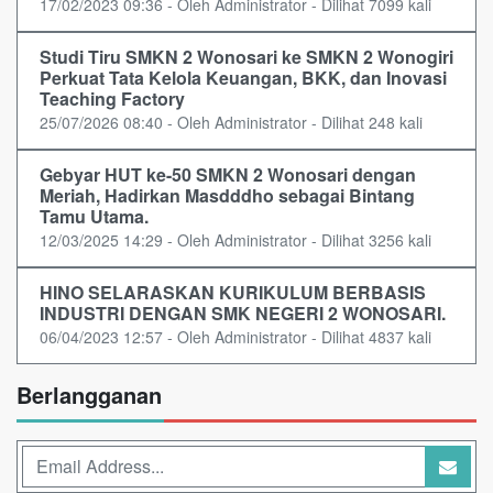
17/02/2023 09:36 - Oleh Administrator - Dilihat 7099 kali
Studi Tiru SMKN 2 Wonosari ke SMKN 2 Wonogiri
Perkuat Tata Kelola Keuangan, BKK, dan Inovasi
Teaching Factory
25/07/2026 08:40 - Oleh Administrator - Dilihat 248 kali
Gebyar HUT ke-50 SMKN 2 Wonosari dengan
Meriah, Hadirkan Masdddho sebagai Bintang
Tamu Utama.
12/03/2025 14:29 - Oleh Administrator - Dilihat 3256 kali
HINO SELARASKAN KURIKULUM BERBASIS
INDUSTRI DENGAN SMK NEGERI 2 WONOSARI.
06/04/2023 12:57 - Oleh Administrator - Dilihat 4837 kali
Berlangganan