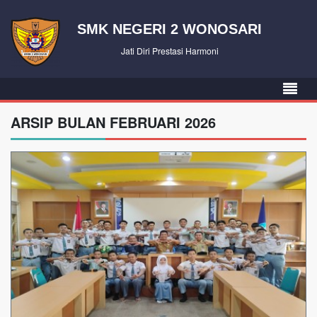
SMK NEGERI 2 WONOSARI
Jati Diri Prestasi Harmoni
ARSIP BULAN FEBRUARI 2026