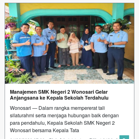
Manajemen SMK Negeri 2 Wonosari Gelar
Anjangsana ke Kepala Sekolah Terdahulu
Wonosari — Dalam rangka mempererat tali
silaturahmi serta menjaga hubungan baik dengan
para pendahulu, Kepala Sekolah SMK Negeri 2
Wonosari bersama Kepala Tata