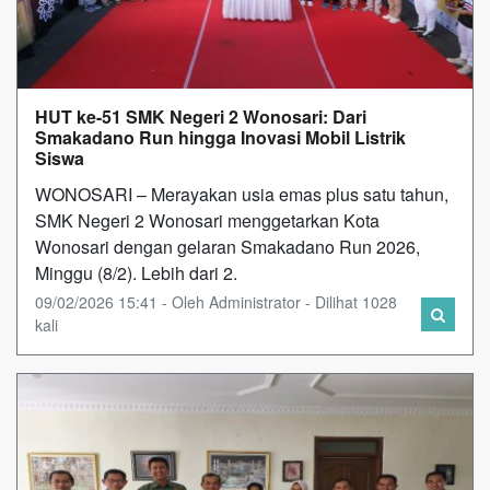
HUT ke-51 SMK Negeri 2 Wonosari: Dari
Smakadano Run hingga Inovasi Mobil Listrik
Siswa
WONOSARI – Merayakan usia emas plus satu tahun,
SMK Negeri 2 Wonosari menggetarkan Kota
Wonosari dengan gelaran Smakadano Run 2026,
Minggu (8/2). Lebih dari 2.
09/02/2026 15:41 - Oleh Administrator - Dilihat 1028
kali