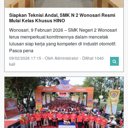
Siapkan Teknisi Andal, SMK N 2 Wonosari Resmi
Mulai Kelas Khusus HINO
Wonosari, 9 Februari 2026 – SMK Negeri 2 Wonosari
terus memperkuat komitmennya dalam mencetak
lulusan siap kerja yang kompeten di industri otomotif.
Pasca pena
09/02/2026 17:15 - Oleh Administrator - Dilihat 1040
kali