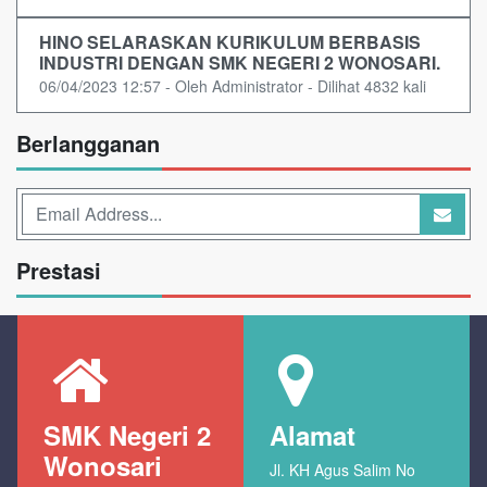
HINO SELARASKAN KURIKULUM BERBASIS
INDUSTRI DENGAN SMK NEGERI 2 WONOSARI.
06/04/2023 12:57 - Oleh Administrator - Dilihat 4832 kali
Berlangganan
Prestasi
SMK Negeri 2
Alamat
Wonosari
Jl. KH Agus Salim No