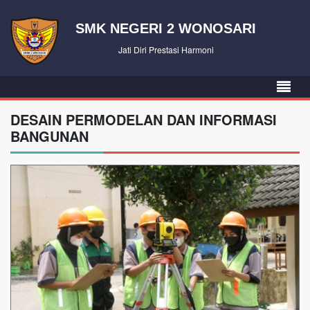
SMK NEGERI 2 WONOSARI
Jati Diri Prestasi Harmoni
DESAIN PERMODELAN DAN INFORMASI
BANGUNAN