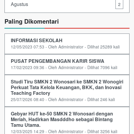
Agustus
2
Paling Dikomentari
INFORMASI SEKOLAH
12/05/2023 07:53 - Oleh Administrator - Dilihat 25289 kali
PUSAT PENGEMBANGAN KARIR SISWA
17/02/2023 09:36 - Oleh Administrator - Dilihat 7096 kali
Studi Tiru SMKN 2 Wonosari ke SMKN 2 Wonogiri
Perkuat Tata Kelola Keuangan, BKK, dan Inovasi
Teaching Factory
25/07/2026 08:40 - Oleh Administrator - Dilihat 246 kali
Gebyar HUT ke-50 SMKN 2 Wonosari dengan
Meriah, Hadirkan Masdddho sebagai Bintang
Tamu Utama.
12/03/2025 14:29 - Oleh Administrator - Dilihat 3256 kali