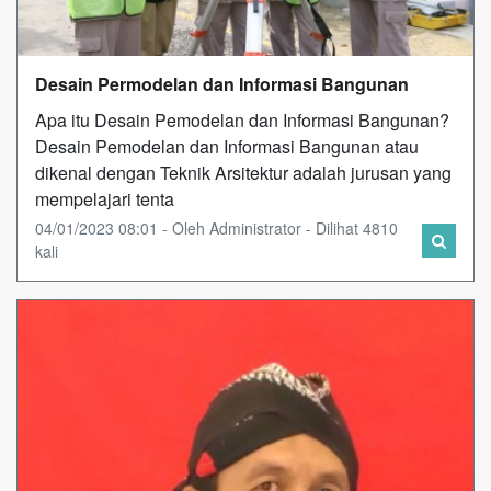
Desain Permodelan dan Informasi Bangunan
Apa itu Desain Pemodelan dan Informasi Bangunan?
Desain Pemodelan dan Informasi Bangunan atau
dikenal dengan Teknik Arsitektur adalah jurusan yang
mempelajari tenta
04/01/2023 08:01 - Oleh Administrator - Dilihat 4810
kali