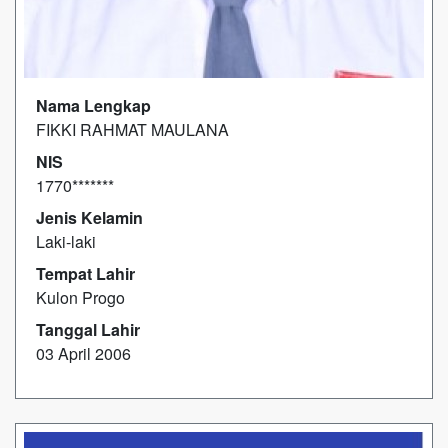
Nama Lengkap
FIKKI RAHMAT MAULANA
NIS
1770*******
Jenis Kelamin
Laki-laki
Tempat Lahir
Kulon Progo
Tanggal Lahir
03 April 2006