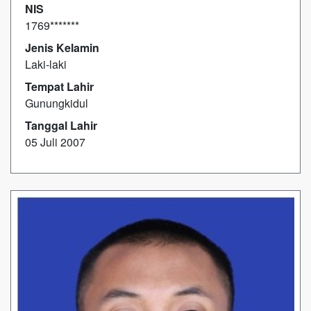
NIS
1769*******
Jenis Kelamin
Laki-laki
Tempat Lahir
Gunungkidul
Tanggal Lahir
05 Juli 2007