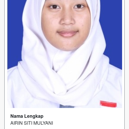
Nama Lengkap
AIRIN SITI MULYANI