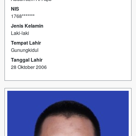
NIS
1768*******
Jenis Kelamin
Laki-laki
Tempat Lahir
Gunungkidul
Tanggal Lahir
28 Oktober 2006