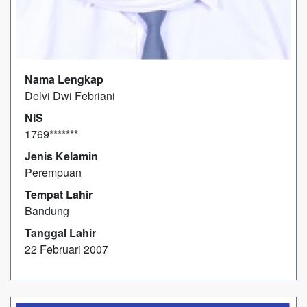
Nama Lengkap
Delvi Dwi Febriani
NIS
1769*******
Jenis Kelamin
Perempuan
Tempat Lahir
Bandung
Tanggal Lahir
22 Februari 2007