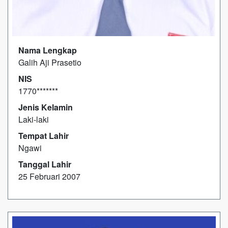
Nama Lengkap
Galih Aji Prasetio
NIS
1770*******
Jenis Kelamin
Laki-laki
Tempat Lahir
Ngawi
Tanggal Lahir
25 Februari 2007