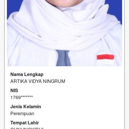
Nama Lengkap
ARTIKA VIDYA NINGRUM
NIS
1769*******
Jenis Kelamin
Perempuan
Tempat Lahir