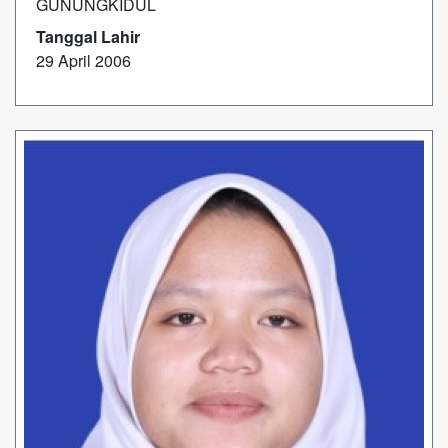
GUNUNGKIDUL
Tanggal Lahir
29 April 2006