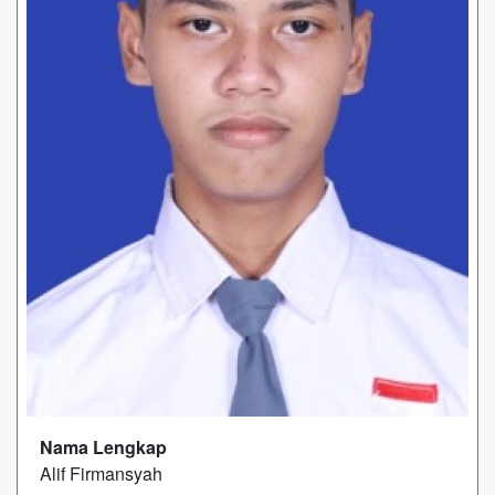
Nama Lengkap
Alif Firmansyah