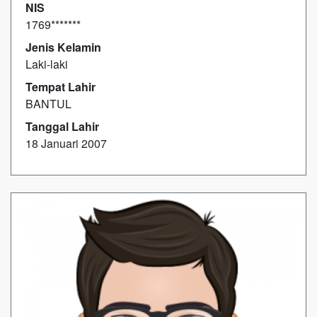
NIS
1769*******
Jenis Kelamin
Laki-laki
Tempat Lahir
BANTUL
Tanggal Lahir
18 Januari 2007