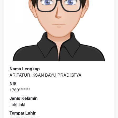
Nama Lengkap
ARIFATUR IKSAN BAYU PRADIGTYA
NIS
1769*******
Jenis Kelamin
Laki-laki
Tempat Lahir