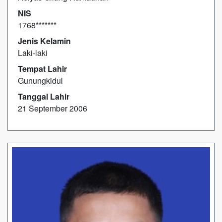
NIS
1768*******
Jenis Kelamin
Laki-laki
Tempat Lahir
Gunungkidul
Tanggal Lahir
21 September 2006