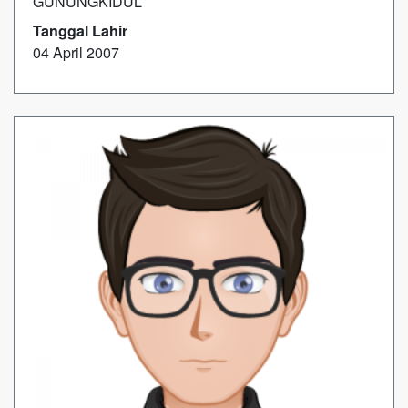
GUNUNGKIDUL
Tanggal Lahir
04 April 2007