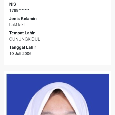
NIS
1769*******
Jenis Kelamin
Laki-laki
Tempat Lahir
GUNUNGKIDUL
Tanggal Lahir
10 Juli 2006