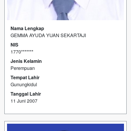
Nama Lengkap
GEMMA AYUDA YUAN SEKARTAJI
NIS
1770*******
Jenis Kelamin
Perempuan
Tempat Lahir
Gunungkidul
Tanggal Lahir
11 Juni 2007