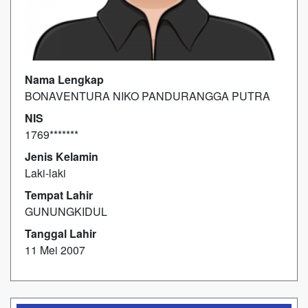
Nama Lengkap
BONAVENTURA NIKO PANDURANGGA PUTRA
NIS
1769*******
Jenis Kelamin
Laki-laki
Tempat Lahir
GUNUNGKIDUL
Tanggal Lahir
11 Mei 2007