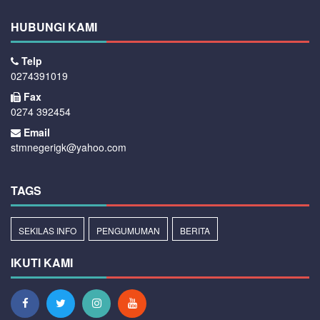
HUBUNGI KAMI
Telp
0274391019
Fax
0274 392454
Email
stmnegerigk@yahoo.com
TAGS
SEKILAS INFO
PENGUMUMAN
BERITA
IKUTI KAMI