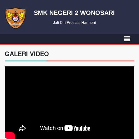
SMK NEGERI 2 WONOSARI
Jati Diri Prestasi Harmoni
GALERI VIDEO