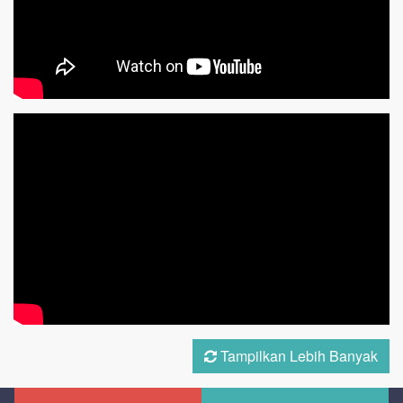
Tampilkan Lebih Banyak