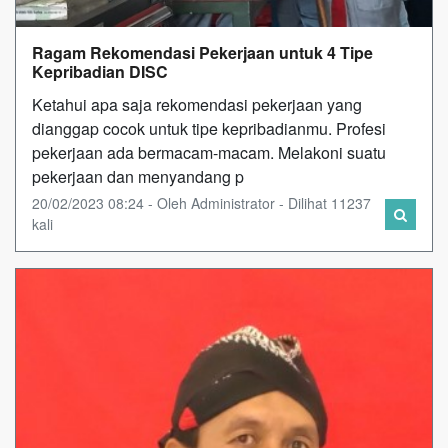
Ragam Rekomendasi Pekerjaan untuk 4 Tipe
Kepribadian DISC
Ketahui apa saja rekomendasi pekerjaan yang
dianggap cocok untuk tipe kepribadianmu. Profesi
pekerjaan ada bermacam-macam. Melakoni suatu
pekerjaan dan menyandang p
20/02/2023 08:24 - Oleh Administrator - Dilihat 11237
kali