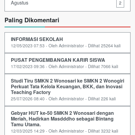
Agustus
2
Paling Dikomentari
INFORMASI SEKOLAH
12/05/2023 07:53 - Oleh Administrator - Dilihat 25264 kali
PUSAT PENGEMBANGAN KARIR SISWA
17/02/2023 09:36 - Oleh Administrator - Dilihat 7066 kali
Studi Tiru SMKN 2 Wonosari ke SMKN 2 Wonogiri
Perkuat Tata Kelola Keuangan, BKK, dan Inovasi
Teaching Factory
25/07/2026 08:40 - Oleh Administrator - Dilihat 226 kali
Gebyar HUT ke-50 SMKN 2 Wonosari dengan
Meriah, Hadirkan Masdddho sebagai Bintang
Tamu Utama.
12/03/2025 14:29 - Oleh Administrator - Dilihat 3232 kali