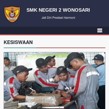
SMK NEGERI 2 WONOSARI
Jati Diri Prestasi Harmoni
KESISWAAN