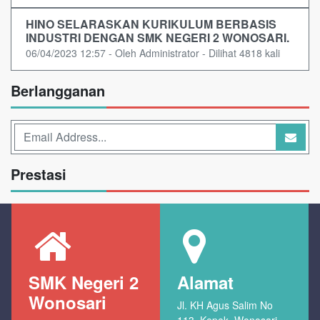
HINO SELARASKAN KURIKULUM BERBASIS
INDUSTRI DENGAN SMK NEGERI 2 WONOSARI.
06/04/2023 12:57 - Oleh Administrator - Dilihat 4818 kali
Berlangganan
Prestasi
SMK Negeri 2
Alamat
Wonosari
Jl. KH Agus Salim No
113, Kepek, Wonosari,